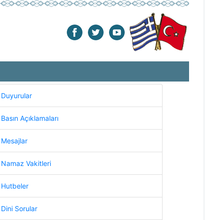
Duyurular
Basın Açıklamaları
Mesajlar
Namaz Vakitleri
Hutbeler
Dini Sorular