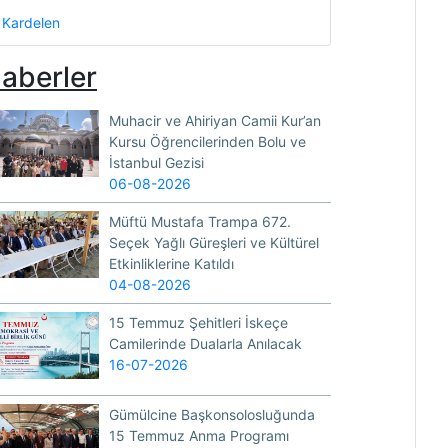
Kardelen
aberler
Muhacir ve Ahiriyan Camii Kur’an
Kursu Öğrencilerinden Bolu ve
İstanbul Gezisi
06-08-2026
Müftü Mustafa Trampa 672.
Seçek Yağlı Güreşleri ve Kültürel
Etkinliklerine Katıldı
04-08-2026
15 Temmuz Şehitleri İskeçe
Camilerinde Dualarla Anılacak
16-07-2026
Gümülcine Başkonsolosluğunda
15 Temmuz Anma Programı