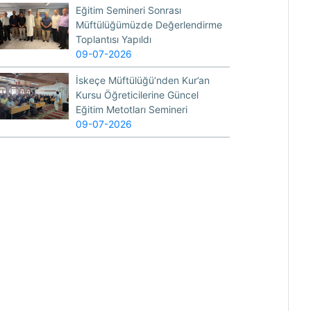
Eğitim Semineri Sonrası
Müftülüğümüzde Değerlendirme
Toplantısı Yapıldı
09-07-2026
İskeçe Müftülüğü’nden Kur’an
Kursu Öğreticilerine Güncel
Eğitim Metotları Semineri
09-07-2026