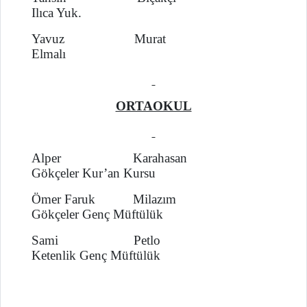
Ilıca Yuk.
Yavuz Murat
Elmalı
ORTAOKUL
Alper Karahasan
Gökçeler Kur’an Kursu
Ömer Faruk Milazım
Gökçeler Genç Müftülük
Sami Petlo
Ketenlik Genç Müftülük