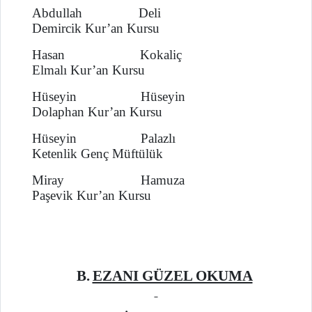
Abdullah Deli
Demircik Kur’an Kursu
Hasan Kokaliç
Elmalı Kur’an Kursu
Hüseyin Hüseyin
Dolaphan Kur’an Kursu
Hüseyin Palazlı
Ketenlik Genç Müftülük
Miray Hamuza
Paşevik Kur’an Kursu
B.
EZANI GÜZEL OKUMA