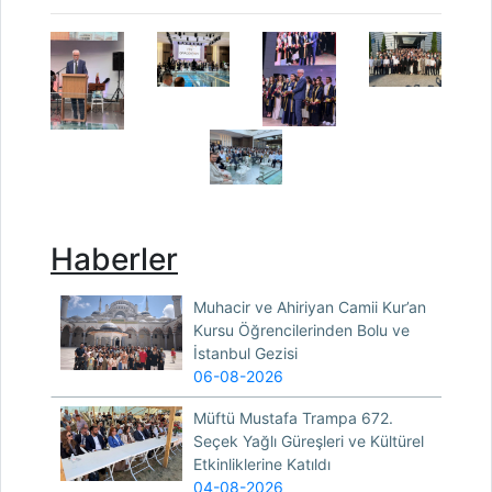
Haberler
Muhacir ve Ahiriyan Camii Kur’an
Kursu Öğrencilerinden Bolu ve
İstanbul Gezisi
06-08-2026
Müftü Mustafa Trampa 672.
Seçek Yağlı Güreşleri ve Kültürel
Etkinliklerine Katıldı
04-08-2026