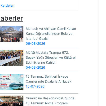
Kardelen
aberler
Muhacir ve Ahiriyan Camii Kur’an
Kursu Öğrencilerinden Bolu ve
İstanbul Gezisi
06-08-2026
Müftü Mustafa Trampa 672.
Seçek Yağlı Güreşleri ve Kültürel
Etkinliklerine Katıldı
04-08-2026
15 Temmuz Şehitleri İskeçe
Camilerinde Dualarla Anılacak
16-07-2026
Gümülcine Başkonsolosluğunda
15 Temmuz Anma Programı