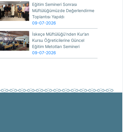
Eğitim Semineri Sonrası
Müftülüğümüzde Değerlendirme
Toplantısı Yapıldı
09-07-2026
İskeçe Müftülüğü’nden Kur’an
Kursu Öğreticilerine Güncel
Eğitim Metotları Semineri
09-07-2026