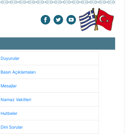
Duyurular
Basın Açıklamaları
Mesajlar
Namaz Vakitleri
Hutbeler
Dini Sorular