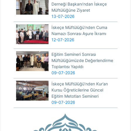
Derneği Başkanı’ndan İskeçe
Müftülüğüne Ziyaret
13-07-2026
İskeçe Müftülüğü’nden Cuma
Namazı Sonrası Aşure İkramı
12-07-2026
Eğitim Semineri Sonrası
Müftülüğümüzde Değerlendirme
Toplantısı Yapıldı
09-07-2026
İskeçe Müftülüğü’nden Kur’an
Kursu Öğreticilerine Güncel
Eğitim Metotları Semineri
09-07-2026