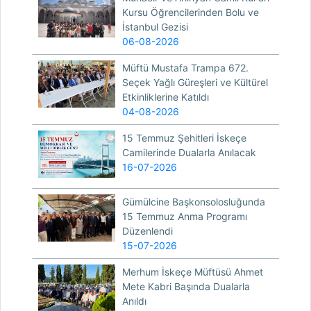
Kursu Öğrencilerinden Bolu ve
İstanbul Gezisi
06-08-2026
Müftü Mustafa Trampa 672.
Seçek Yağlı Güreşleri ve Kültürel
Etkinliklerine Katıldı
04-08-2026
15 Temmuz Şehitleri İskeçe
Camilerinde Dualarla Anılacak
16-07-2026
Gümülcine Başkonsolosluğunda
15 Temmuz Anma Programı
Düzenlendi
15-07-2026
Merhum İskeçe Müftüsü Ahmet
Mete Kabri Başında Dualarla
Anıldı