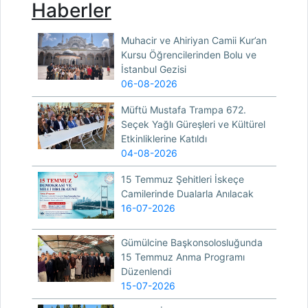
Haberler
Muhacir ve Ahiriyan Camii Kur’an
Kursu Öğrencilerinden Bolu ve
İstanbul Gezisi
06-08-2026
Müftü Mustafa Trampa 672.
Seçek Yağlı Güreşleri ve Kültürel
Etkinliklerine Katıldı
04-08-2026
15 Temmuz Şehitleri İskeçe
Camilerinde Dualarla Anılacak
16-07-2026
Gümülcine Başkonsolosluğunda
15 Temmuz Anma Programı
Düzenlendi
15-07-2026