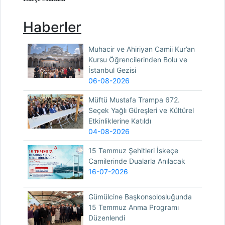
Haberler
Muhacir ve Ahiriyan Camii Kur’an
Kursu Öğrencilerinden Bolu ve
İstanbul Gezisi
06-08-2026
Müftü Mustafa Trampa 672.
Seçek Yağlı Güreşleri ve Kültürel
Etkinliklerine Katıldı
04-08-2026
15 Temmuz Şehitleri İskeçe
Camilerinde Dualarla Anılacak
16-07-2026
Gümülcine Başkonsolosluğunda
15 Temmuz Anma Programı
Düzenlendi