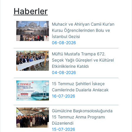
Haberler
Muhacir ve Ahiriyan Camii Kur’an
Kursu Öğrencilerinden Bolu ve
İstanbul Gezisi
06-08-2026
Müftü Mustafa Trampa 672.
Seçek Yağlı Güreşleri ve Kültürel
Etkinliklerine Katıldı
04-08-2026
15 Temmuz Şehitleri İskeçe
Camilerinde Dualarla Anılacak
16-07-2026
Gümülcine Başkonsolosluğunda
15 Temmuz Anma Programı
Düzenlendi
15-07-2026