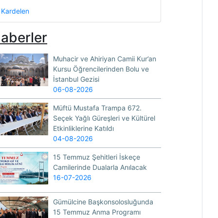
Kardelen
aberler
Muhacir ve Ahiriyan Camii Kur’an
Kursu Öğrencilerinden Bolu ve
İstanbul Gezisi
06-08-2026
Müftü Mustafa Trampa 672.
Seçek Yağlı Güreşleri ve Kültürel
Etkinliklerine Katıldı
04-08-2026
15 Temmuz Şehitleri İskeçe
Camilerinde Dualarla Anılacak
16-07-2026
Gümülcine Başkonsolosluğunda
15 Temmuz Anma Programı