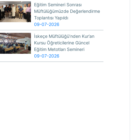
Eğitim Semineri Sonrası
Müftülüğümüzde Değerlendirme
Toplantısı Yapıldı
09-07-2026
İskeçe Müftülüğü’nden Kur’an
Kursu Öğreticilerine Güncel
Eğitim Metotları Semineri
09-07-2026