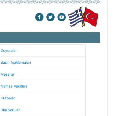
Duyurular
Basın Açıklamaları
Mesajlar
Namaz Vakitleri
Hutbeler
Dini Sorular