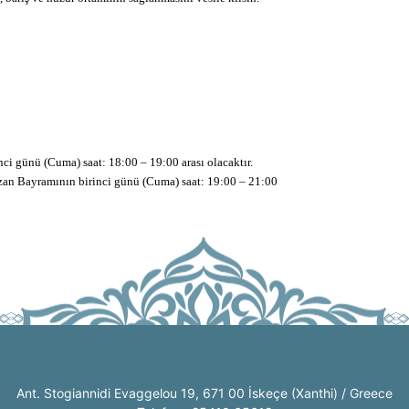
 günü (Cuma) saat: 18:00 – 19:00 arası olacaktır.
an Bayramının birinci günü (Cuma) saat: 19:00 – 21:00
Ant. Stogiannidi Evaggelou 19, 671 00 İskeçe (Xanthi) / Greece