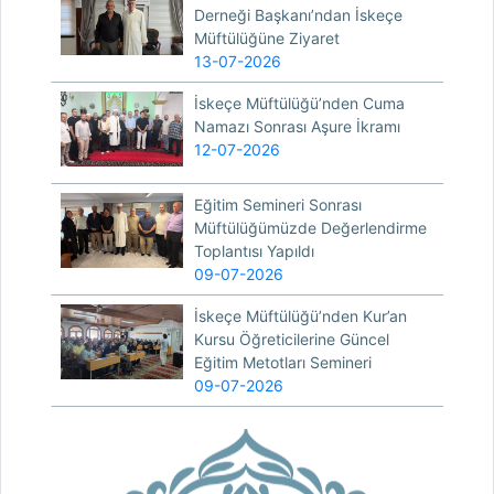
Derneği Başkanı’ndan İskeçe
Müftülüğüne Ziyaret
13-07-2026
İskeçe Müftülüğü’nden Cuma
Namazı Sonrası Aşure İkramı
12-07-2026
Eğitim Semineri Sonrası
Müftülüğümüzde Değerlendirme
Toplantısı Yapıldı
09-07-2026
İskeçe Müftülüğü’nden Kur’an
Kursu Öğreticilerine Güncel
Eğitim Metotları Semineri
09-07-2026