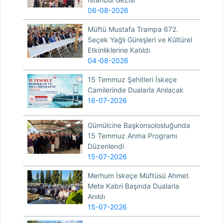
06-08-2026
Müftü Mustafa Trampa 672.
Seçek Yağlı Güreşleri ve Kültürel
Etkinliklerine Katıldı
04-08-2026
15 Temmuz Şehitleri İskeçe
Camilerinde Dualarla Anılacak
16-07-2026
Gümülcine Başkonsolosluğunda
15 Temmuz Anma Programı
Düzenlendi
15-07-2026
Merhum İskeçe Müftüsü Ahmet
Mete Kabri Başında Dualarla
Anıldı
15-07-2026