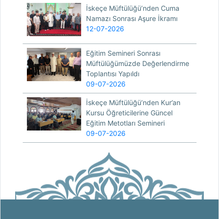
İskeçe Müftülüğü’nden Cuma
Namazı Sonrası Aşure İkramı
12-07-2026
Eğitim Semineri Sonrası
Müftülüğümüzde Değerlendirme
Toplantısı Yapıldı
09-07-2026
İskeçe Müftülüğü’nden Kur’an
Kursu Öğreticilerine Güncel
Eğitim Metotları Semineri
09-07-2026