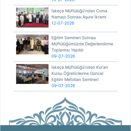
İskeçe Müftülüğü’nden Cuma
Namazı Sonrası Aşure İkramı
12-07-2026
Eğitim Semineri Sonrası
Müftülüğümüzde Değerlendirme
Toplantısı Yapıldı
09-07-2026
İskeçe Müftülüğü’nden Kur’an
Kursu Öğreticilerine Güncel
Eğitim Metotları Semineri
09-07-2026