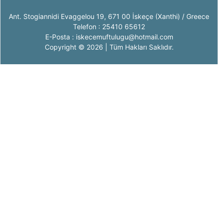
Ant. Stogiannidi Evaggelou 19, 671 00 İskeçe (Xanthi) / Greece
Telefon : 25410 65612
E-Posta : iskecemuftulugu@hotmail.com
Copyright © 2026 | Tüm Hakları Saklıdır.