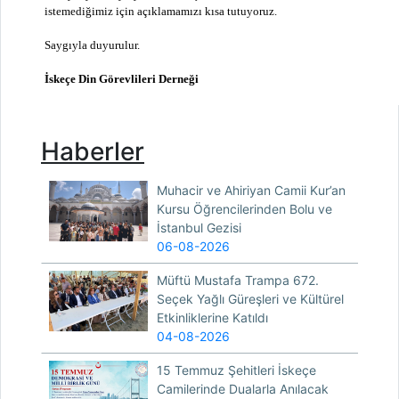
istemediğimiz için açıklamamızı kısa tutuyoruz.
Saygıyla duyurulur.
İskeçe Din Görevlileri Derneği
Haberler
Muhacir ve Ahiriyan Camii Kur’an
Kursu Öğrencilerinden Bolu ve
İstanbul Gezisi
06-08-2026
Müftü Mustafa Trampa 672.
Seçek Yağlı Güreşleri ve Kültürel
Etkinliklerine Katıldı
04-08-2026
15 Temmuz Şehitleri İskeçe
Camilerinde Dualarla Anılacak