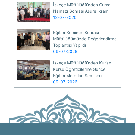
İskeçe Müftülüğü’nden Cuma
Namazı Sonrası Aşure İkramı
12-07-2026
Eğitim Semineri Sonrası
Müftülüğümüzde Değerlendirme
Toplantısı Yapıldı
09-07-2026
İskeçe Müftülüğü’nden Kur’an
Kursu Öğreticilerine Güncel
Eğitim Metotları Semineri
09-07-2026