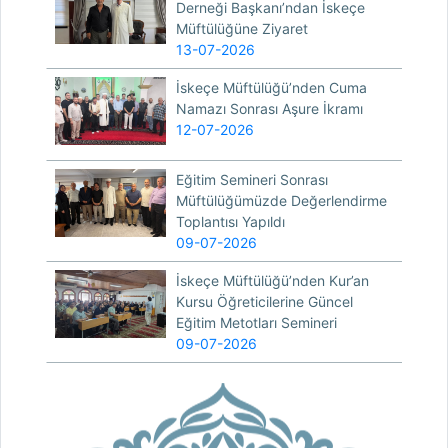
Derneği Başkanı’ndan İskeçe
Müftülüğüne Ziyaret
13-07-2026
İskeçe Müftülüğü’nden Cuma
Namazı Sonrası Aşure İkramı
12-07-2026
Eğitim Semineri Sonrası
Müftülüğümüzde Değerlendirme
Toplantısı Yapıldı
09-07-2026
İskeçe Müftülüğü’nden Kur’an
Kursu Öğreticilerine Güncel
Eğitim Metotları Semineri
09-07-2026