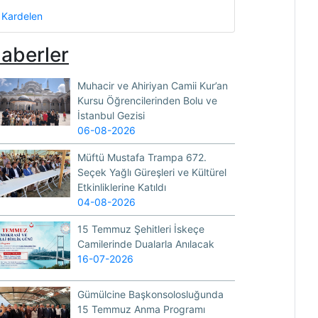
Kardelen
aberler
Muhacir ve Ahiriyan Camii Kur’an
Kursu Öğrencilerinden Bolu ve
İstanbul Gezisi
06-08-2026
Müftü Mustafa Trampa 672.
Seçek Yağlı Güreşleri ve Kültürel
Etkinliklerine Katıldı
04-08-2026
15 Temmuz Şehitleri İskeçe
Camilerinde Dualarla Anılacak
16-07-2026
Gümülcine Başkonsolosluğunda
15 Temmuz Anma Programı