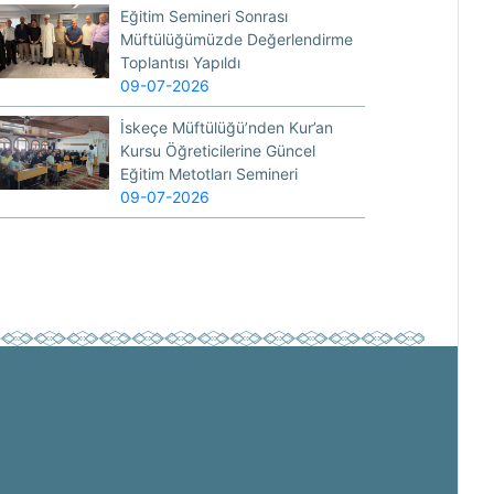
Eğitim Semineri Sonrası
Müftülüğümüzde Değerlendirme
Toplantısı Yapıldı
09-07-2026
İskeçe Müftülüğü’nden Kur’an
Kursu Öğreticilerine Güncel
Eğitim Metotları Semineri
09-07-2026