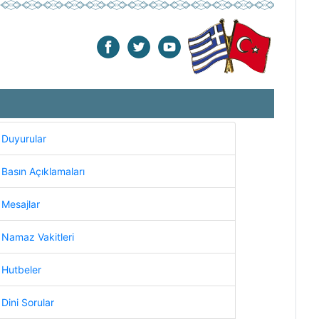
Duyurular
Basın Açıklamaları
Mesajlar
Namaz Vakitleri
Hutbeler
Dini Sorular