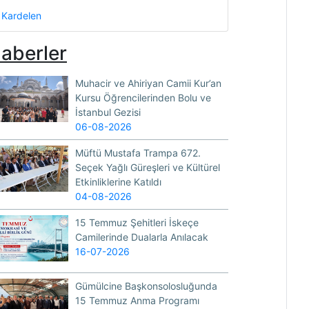
Kardelen
aberler
Muhacir ve Ahiriyan Camii Kur’an
Kursu Öğrencilerinden Bolu ve
İstanbul Gezisi
06-08-2026
Müftü Mustafa Trampa 672.
Seçek Yağlı Güreşleri ve Kültürel
Etkinliklerine Katıldı
04-08-2026
15 Temmuz Şehitleri İskeçe
Camilerinde Dualarla Anılacak
16-07-2026
Gümülcine Başkonsolosluğunda
15 Temmuz Anma Programı