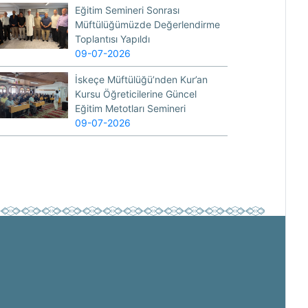
Eğitim Semineri Sonrası
Müftülüğümüzde Değerlendirme
Toplantısı Yapıldı
09-07-2026
İskeçe Müftülüğü’nden Kur’an
Kursu Öğreticilerine Güncel
Eğitim Metotları Semineri
09-07-2026