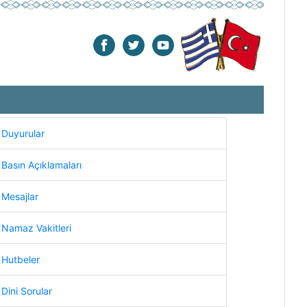
Duyurular
Basın Açıklamaları
Mesajlar
Namaz Vakitleri
Hutbeler
Dini Sorular