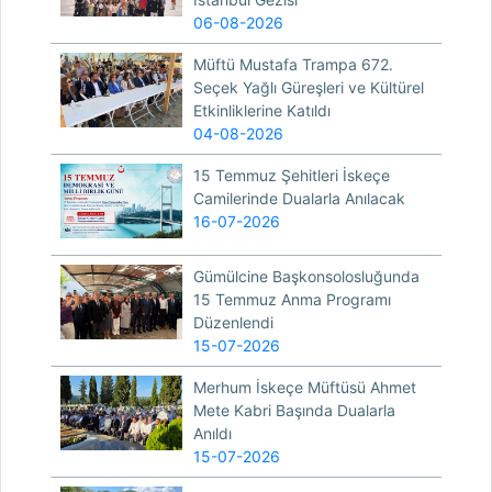
06-08-2026
Müftü Mustafa Trampa 672.
Seçek Yağlı Güreşleri ve Kültürel
Etkinliklerine Katıldı
04-08-2026
15 Temmuz Şehitleri İskeçe
Camilerinde Dualarla Anılacak
16-07-2026
Gümülcine Başkonsolosluğunda
15 Temmuz Anma Programı
Düzenlendi
15-07-2026
Merhum İskeçe Müftüsü Ahmet
Mete Kabri Başında Dualarla
Anıldı
15-07-2026