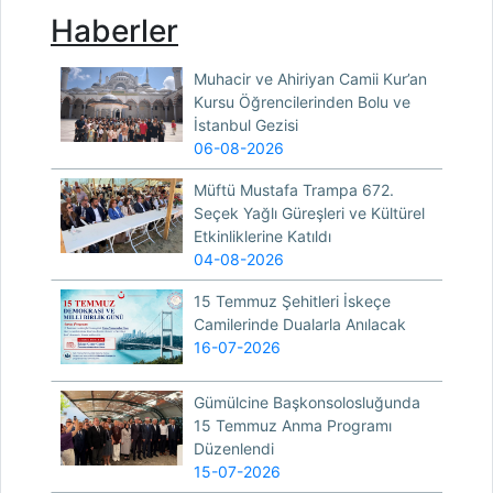
Haberler
Muhacir ve Ahiriyan Camii Kur’an
Kursu Öğrencilerinden Bolu ve
İstanbul Gezisi
06-08-2026
Müftü Mustafa Trampa 672.
Seçek Yağlı Güreşleri ve Kültürel
Etkinliklerine Katıldı
04-08-2026
15 Temmuz Şehitleri İskeçe
Camilerinde Dualarla Anılacak
16-07-2026
Gümülcine Başkonsolosluğunda
15 Temmuz Anma Programı
Düzenlendi
15-07-2026