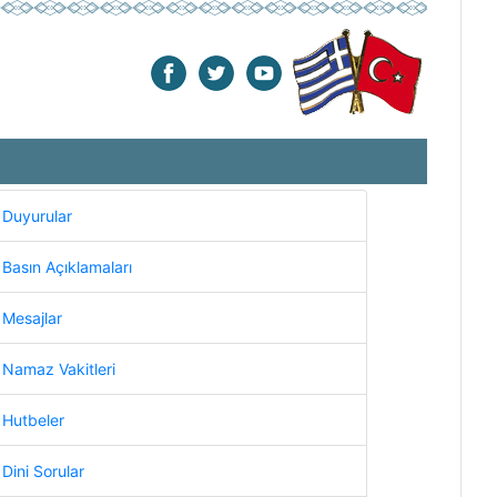
Duyurular
Basın Açıklamaları
Mesajlar
Namaz Vakitleri
Hutbeler
Dini Sorular