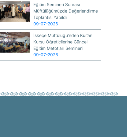
Eğitim Semineri Sonrası
Müftülüğümüzde Değerlendirme
Toplantısı Yapıldı
09-07-2026
İskeçe Müftülüğü’nden Kur’an
Kursu Öğreticilerine Güncel
Eğitim Metotları Semineri
09-07-2026