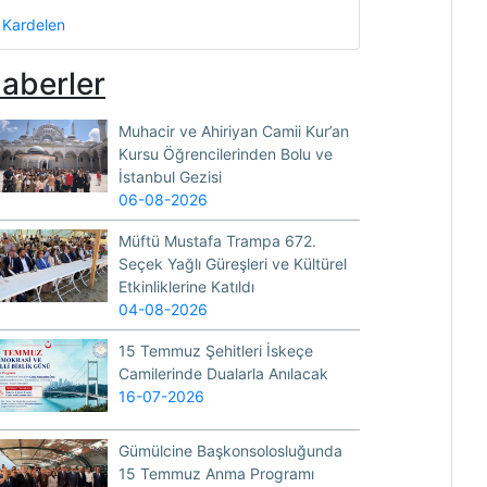
Kardelen
aberler
Muhacir ve Ahiriyan Camii Kur’an
Kursu Öğrencilerinden Bolu ve
İstanbul Gezisi
06-08-2026
Müftü Mustafa Trampa 672.
Seçek Yağlı Güreşleri ve Kültürel
Etkinliklerine Katıldı
04-08-2026
15 Temmuz Şehitleri İskeçe
Camilerinde Dualarla Anılacak
16-07-2026
Gümülcine Başkonsolosluğunda
15 Temmuz Anma Programı