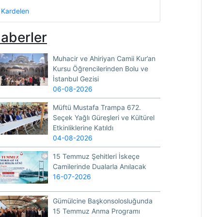
Kardelen
aberler
Muhacir ve Ahiriyan Camii Kur’an
Kursu Öğrencilerinden Bolu ve
İstanbul Gezisi
06-08-2026
Müftü Mustafa Trampa 672.
Seçek Yağlı Güreşleri ve Kültürel
Etkinliklerine Katıldı
04-08-2026
15 Temmuz Şehitleri İskeçe
Camilerinde Dualarla Anılacak
16-07-2026
Gümülcine Başkonsolosluğunda
15 Temmuz Anma Programı