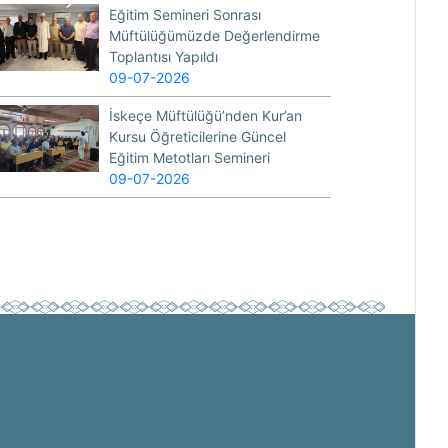
Eğitim Semineri Sonrası
Müftülüğümüzde Değerlendirme
Toplantısı Yapıldı
09-07-2026
İskeçe Müftülüğü’nden Kur’an
Kursu Öğreticilerine Güncel
Eğitim Metotları Semineri
09-07-2026