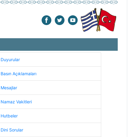
Duyurular
Basın Açıklamaları
Mesajlar
Namaz Vakitleri
Hutbeler
Dini Sorular