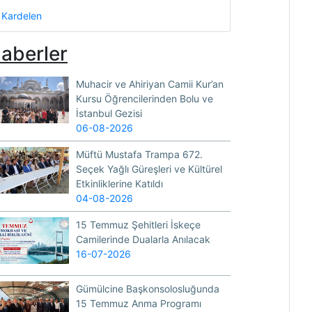
Kardelen
aberler
Muhacir ve Ahiriyan Camii Kur’an
Kursu Öğrencilerinden Bolu ve
İstanbul Gezisi
06-08-2026
Müftü Mustafa Trampa 672.
Seçek Yağlı Güreşleri ve Kültürel
Etkinliklerine Katıldı
04-08-2026
15 Temmuz Şehitleri İskeçe
Camilerinde Dualarla Anılacak
16-07-2026
Gümülcine Başkonsolosluğunda
15 Temmuz Anma Programı