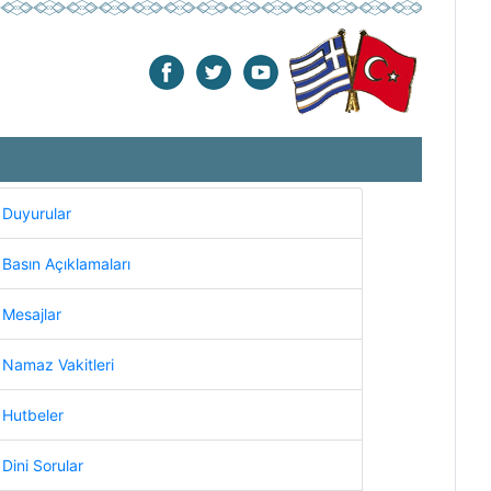
Duyurular
Basın Açıklamaları
Mesajlar
Namaz Vakitleri
Hutbeler
Dini Sorular