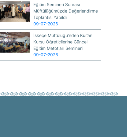
Eğitim Semineri Sonrası
Müftülüğümüzde Değerlendirme
Toplantısı Yapıldı
09-07-2026
İskeçe Müftülüğü’nden Kur’an
Kursu Öğreticilerine Güncel
Eğitim Metotları Semineri
09-07-2026