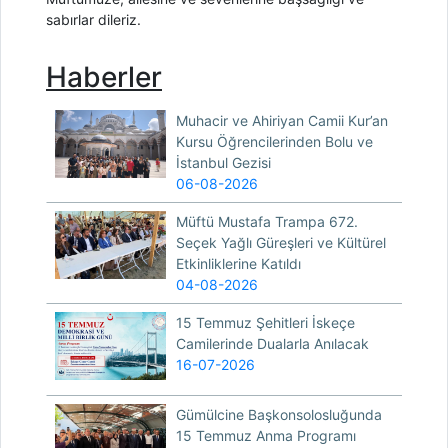
sabırlar dileriz.
Haberler
Muhacir ve Ahiriyan Camii Kur’an
Kursu Öğrencilerinden Bolu ve
İstanbul Gezisi
06-08-2026
Müftü Mustafa Trampa 672.
Seçek Yağlı Güreşleri ve Kültürel
Etkinliklerine Katıldı
04-08-2026
15 Temmuz Şehitleri İskeçe
Camilerinde Dualarla Anılacak
16-07-2026
Gümülcine Başkonsolosluğunda
15 Temmuz Anma Programı