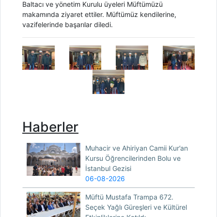
Baltacı ve yönetim Kurulu üyeleri Müftümüzü
makamında ziyaret ettiler. Müftümüz kendilerine,
vazifelerinde başarılar diledi.
Haberler
Muhacir ve Ahiriyan Camii Kur’an
Kursu Öğrencilerinden Bolu ve
İstanbul Gezisi
06-08-2026
Müftü Mustafa Trampa 672.
Seçek Yağlı Güreşleri ve Kültürel