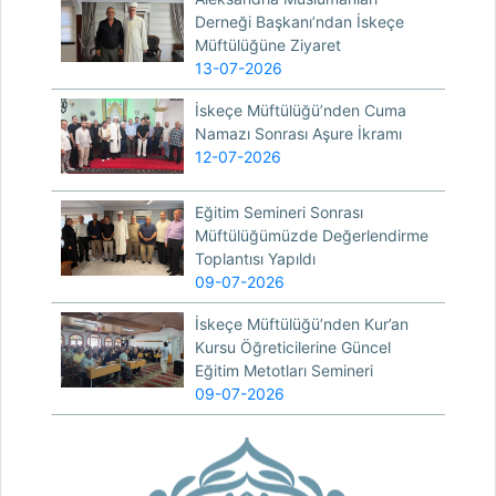
Derneği Başkanı’ndan İskeçe
Müftülüğüne Ziyaret
13-07-2026
İskeçe Müftülüğü’nden Cuma
Namazı Sonrası Aşure İkramı
12-07-2026
Eğitim Semineri Sonrası
Müftülüğümüzde Değerlendirme
Toplantısı Yapıldı
09-07-2026
İskeçe Müftülüğü’nden Kur’an
Kursu Öğreticilerine Güncel
Eğitim Metotları Semineri
09-07-2026