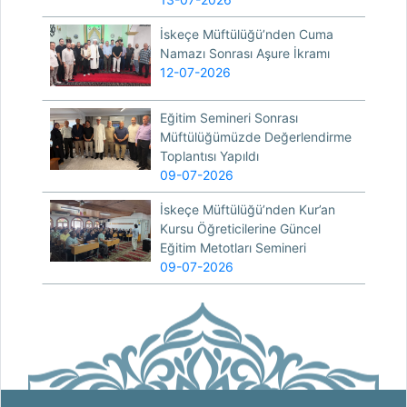
İskeçe Müftülüğü’nden Cuma
Namazı Sonrası Aşure İkramı
12-07-2026
Eğitim Semineri Sonrası
Müftülüğümüzde Değerlendirme
Toplantısı Yapıldı
09-07-2026
İskeçe Müftülüğü’nden Kur’an
Kursu Öğreticilerine Güncel
Eğitim Metotları Semineri
09-07-2026