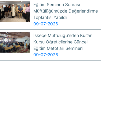
Eğitim Semineri Sonrası
Müftülüğümüzde Değerlendirme
Toplantısı Yapıldı
09-07-2026
İskeçe Müftülüğü’nden Kur’an
Kursu Öğreticilerine Güncel
Eğitim Metotları Semineri
09-07-2026