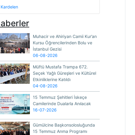
Kardelen
aberler
Muhacir ve Ahiriyan Camii Kur’an
Kursu Öğrencilerinden Bolu ve
İstanbul Gezisi
06-08-2026
Müftü Mustafa Trampa 672.
Seçek Yağlı Güreşleri ve Kültürel
Etkinliklerine Katıldı
04-08-2026
15 Temmuz Şehitleri İskeçe
Camilerinde Dualarla Anılacak
16-07-2026
Gümülcine Başkonsolosluğunda
15 Temmuz Anma Programı