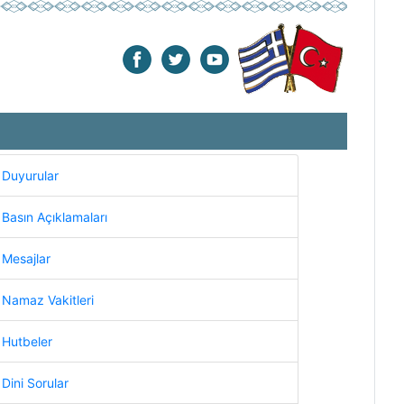
Duyurular
Basın Açıklamaları
Mesajlar
Namaz Vakitleri
Hutbeler
Dini Sorular