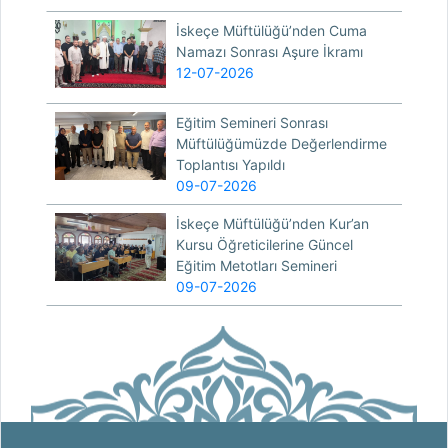
İskeçe Müftülüğü’nden Cuma
Namazı Sonrası Aşure İkramı
12-07-2026
Eğitim Semineri Sonrası
Müftülüğümüzde Değerlendirme
Toplantısı Yapıldı
09-07-2026
İskeçe Müftülüğü’nden Kur’an
Kursu Öğreticilerine Güncel
Eğitim Metotları Semineri
09-07-2026