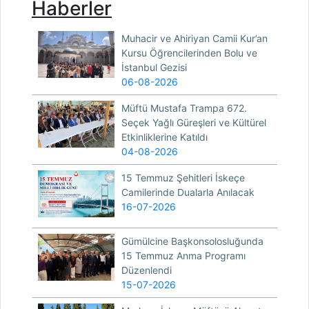
Haberler
Muhacir ve Ahiriyan Camii Kur’an
Kursu Öğrencilerinden Bolu ve
İstanbul Gezisi
06-08-2026
Müftü Mustafa Trampa 672.
Seçek Yağlı Güreşleri ve Kültürel
Etkinliklerine Katıldı
04-08-2026
15 Temmuz Şehitleri İskeçe
Camilerinde Dualarla Anılacak
16-07-2026
Gümülcine Başkonsolosluğunda
15 Temmuz Anma Programı
Düzenlendi
15-07-2026