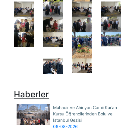
Haberler
Muhacir ve Ahiriyan Camii Kur’an
Kursu Öğrencilerinden Bolu ve
İstanbul Gezisi
06-08-2026