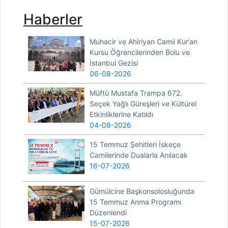
Haberler
Muhacir ve Ahiriyan Camii Kur’an
Kursu Öğrencilerinden Bolu ve
İstanbul Gezisi
06-08-2026
Müftü Mustafa Trampa 672.
Seçek Yağlı Güreşleri ve Kültürel
Etkinliklerine Katıldı
04-08-2026
15 Temmuz Şehitleri İskeçe
Camilerinde Dualarla Anılacak
16-07-2026
Gümülcine Başkonsolosluğunda
15 Temmuz Anma Programı
Düzenlendi
15-07-2026