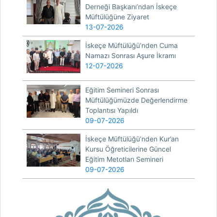
Derneği Başkanı’ndan İskeçe
Müftülüğüne Ziyaret
13-07-2026
İskeçe Müftülüğü’nden Cuma
Namazı Sonrası Aşure İkramı
12-07-2026
Eğitim Semineri Sonrası
Müftülüğümüzde Değerlendirme
Toplantısı Yapıldı
09-07-2026
İskeçe Müftülüğü’nden Kur’an
Kursu Öğreticilerine Güncel
Eğitim Metotları Semineri
09-07-2026