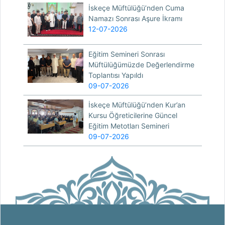
İskeçe Müftülüğü’nden Cuma
Namazı Sonrası Aşure İkramı
12-07-2026
Eğitim Semineri Sonrası
Müftülüğümüzde Değerlendirme
Toplantısı Yapıldı
09-07-2026
İskeçe Müftülüğü’nden Kur’an
Kursu Öğreticilerine Güncel
Eğitim Metotları Semineri
09-07-2026