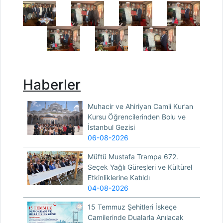
Haberler
Muhacir ve Ahiriyan Camii Kur’an
Kursu Öğrencilerinden Bolu ve
İstanbul Gezisi
06-08-2026
Müftü Mustafa Trampa 672.
Seçek Yağlı Güreşleri ve Kültürel
Etkinliklerine Katıldı
04-08-2026
15 Temmuz Şehitleri İskeçe
Camilerinde Dualarla Anılacak