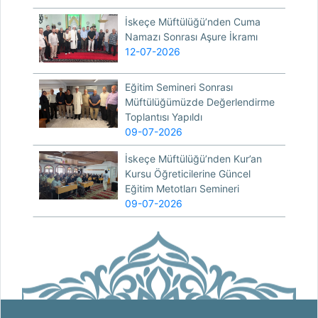
İskeçe Müftülüğü’nden Cuma
Namazı Sonrası Aşure İkramı
12-07-2026
Eğitim Semineri Sonrası
Müftülüğümüzde Değerlendirme
Toplantısı Yapıldı
09-07-2026
İskeçe Müftülüğü’nden Kur’an
Kursu Öğreticilerine Güncel
Eğitim Metotları Semineri
09-07-2026