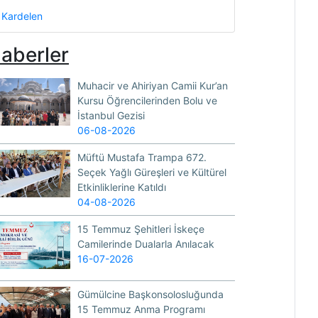
Kardelen
aberler
Muhacir ve Ahiriyan Camii Kur’an
Kursu Öğrencilerinden Bolu ve
İstanbul Gezisi
06-08-2026
Müftü Mustafa Trampa 672.
Seçek Yağlı Güreşleri ve Kültürel
Etkinliklerine Katıldı
04-08-2026
15 Temmuz Şehitleri İskeçe
Camilerinde Dualarla Anılacak
16-07-2026
Gümülcine Başkonsolosluğunda
15 Temmuz Anma Programı