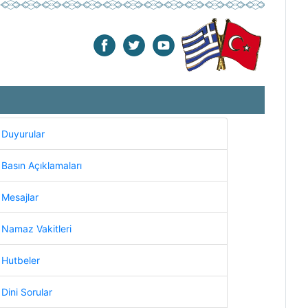
Duyurular
Basın Açıklamaları
Mesajlar
Namaz Vakitleri
Hutbeler
Dini Sorular