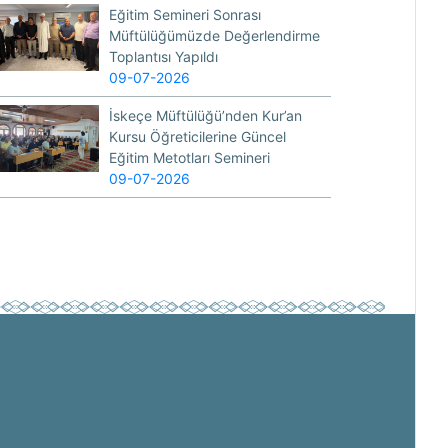
Eğitim Semineri Sonrası
Müftülüğümüzde Değerlendirme
Toplantısı Yapıldı
09-07-2026
İskeçe Müftülüğü’nden Kur’an
Kursu Öğreticilerine Güncel
Eğitim Metotları Semineri
09-07-2026