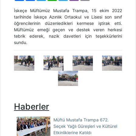
İskeçe Müftümüz Mustafa Trampa, 15 ekim 2022
tarihinde İskeçe Azınlık Ortaokul ve Lisesi son sınıf
öğrencilerinin düzenledikleri kermese iştirak etti.
Müftümüz emeği geçen ve destek veren herkesi
tebrik ederek, nazik davetleri için teşekkürlerini
sundu.
Haberler
Müftü Mustafa Trampa 672.
Seçek Yağlı Güreşleri ve Kültürel
Etkinliklerine Katıldı