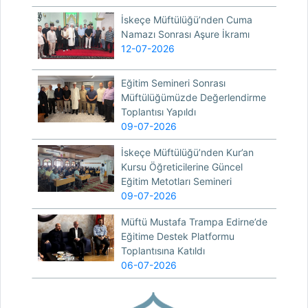
İskeçe Müftülüğü’nden Cuma
Namazı Sonrası Aşure İkramı
12-07-2026
Eğitim Semineri Sonrası
Müftülüğümüzde Değerlendirme
Toplantısı Yapıldı
09-07-2026
İskeçe Müftülüğü’nden Kur’an
Kursu Öğreticilerine Güncel
Eğitim Metotları Semineri
09-07-2026
Müftü Mustafa Trampa Edirne’de
Eğitime Destek Platformu
Toplantısına Katıldı
06-07-2026