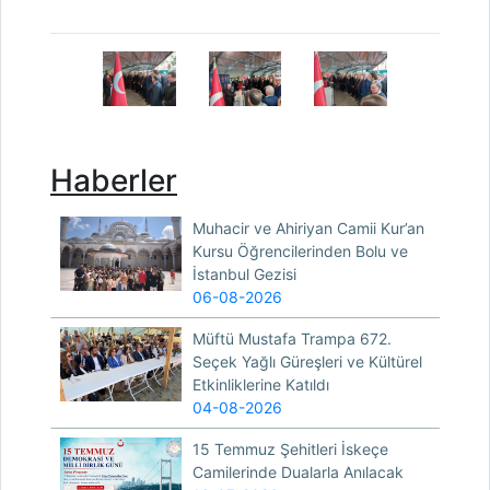
Haberler
Muhacir ve Ahiriyan Camii Kur’an
Kursu Öğrencilerinden Bolu ve
İstanbul Gezisi
06-08-2026
Müftü Mustafa Trampa 672.
Seçek Yağlı Güreşleri ve Kültürel
Etkinliklerine Katıldı
04-08-2026
15 Temmuz Şehitleri İskeçe
Camilerinde Dualarla Anılacak