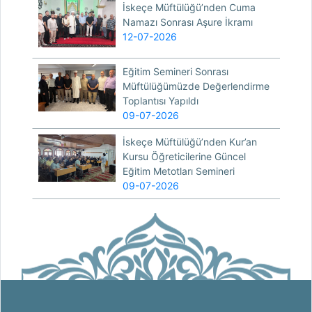
İskeçe Müftülüğü’nden Cuma
Namazı Sonrası Aşure İkramı
12-07-2026
Eğitim Semineri Sonrası
Müftülüğümüzde Değerlendirme
Toplantısı Yapıldı
09-07-2026
İskeçe Müftülüğü’nden Kur’an
Kursu Öğreticilerine Güncel
Eğitim Metotları Semineri
09-07-2026