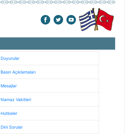
Duyurular
Basın Açıklamaları
Mesajlar
Namaz Vakitleri
Hutbeler
Dini Sorular