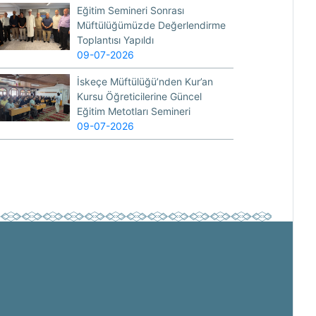
Eğitim Semineri Sonrası
Müftülüğümüzde Değerlendirme
Toplantısı Yapıldı
09-07-2026
İskeçe Müftülüğü’nden Kur’an
Kursu Öğreticilerine Güncel
Eğitim Metotları Semineri
09-07-2026