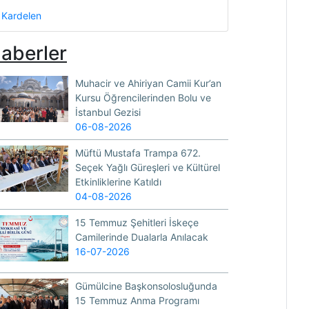
Kardelen
aberler
Muhacir ve Ahiriyan Camii Kur’an
Kursu Öğrencilerinden Bolu ve
İstanbul Gezisi
06-08-2026
Müftü Mustafa Trampa 672.
Seçek Yağlı Güreşleri ve Kültürel
Etkinliklerine Katıldı
04-08-2026
15 Temmuz Şehitleri İskeçe
Camilerinde Dualarla Anılacak
16-07-2026
Gümülcine Başkonsolosluğunda
15 Temmuz Anma Programı