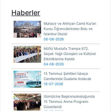
Haberler
Muhacir ve Ahiriyan Camii Kur’an
Kursu Öğrencilerinden Bolu ve
İstanbul Gezisi
06-08-2026
Müftü Mustafa Trampa 672.
Seçek Yağlı Güreşleri ve Kültürel
Etkinliklerine Katıldı
04-08-2026
15 Temmuz Şehitleri İskeçe
Camilerinde Dualarla Anılacak
16-07-2026
Gümülcine Başkonsolosluğunda
15 Temmuz Anma Programı
Düzenlendi