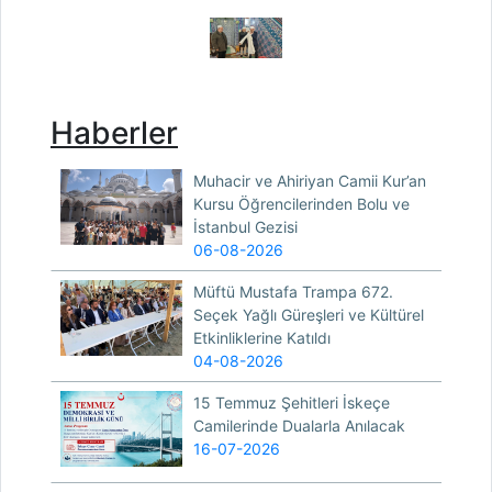
Haberler
Muhacir ve Ahiriyan Camii Kur’an
Kursu Öğrencilerinden Bolu ve
İstanbul Gezisi
06-08-2026
Müftü Mustafa Trampa 672.
Seçek Yağlı Güreşleri ve Kültürel
Etkinliklerine Katıldı
04-08-2026
15 Temmuz Şehitleri İskeçe
Camilerinde Dualarla Anılacak
16-07-2026