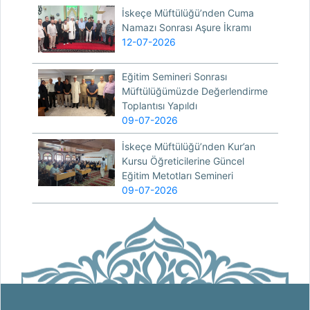
İskeçe Müftülüğü’nden Cuma
Namazı Sonrası Aşure İkramı
12-07-2026
Eğitim Semineri Sonrası
Müftülüğümüzde Değerlendirme
Toplantısı Yapıldı
09-07-2026
İskeçe Müftülüğü’nden Kur’an
Kursu Öğreticilerine Güncel
Eğitim Metotları Semineri
09-07-2026