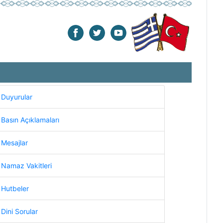
Duyurular
Basın Açıklamaları
Mesajlar
Namaz Vakitleri
Hutbeler
Dini Sorular