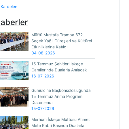
Kardelen
aberler
Müftü Mustafa Trampa 672.
Seçek Yağlı Güreşleri ve Kültürel
Etkinliklerine Katıldı
04-08-2026
15 Temmuz Şehitleri İskeçe
Camilerinde Dualarla Anılacak
16-07-2026
Gümülcine Başkonsolosluğunda
15 Temmuz Anma Programı
Düzenlendi
15-07-2026
Merhum İskeçe Müftüsü Ahmet
Mete Kabri Başında Dualarla