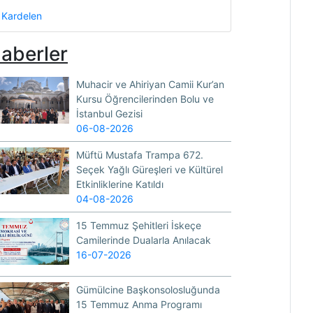
Kardelen
aberler
Muhacir ve Ahiriyan Camii Kur’an
Kursu Öğrencilerinden Bolu ve
İstanbul Gezisi
06-08-2026
Müftü Mustafa Trampa 672.
Seçek Yağlı Güreşleri ve Kültürel
Etkinliklerine Katıldı
04-08-2026
15 Temmuz Şehitleri İskeçe
Camilerinde Dualarla Anılacak
16-07-2026
Gümülcine Başkonsolosluğunda
15 Temmuz Anma Programı