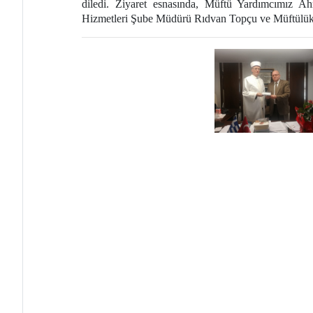
diledi. Ziyaret esnasında, Müftü Yardımcımız
Hizmetleri Şube Müdürü Rıdvan Topçu ve Müftülük 