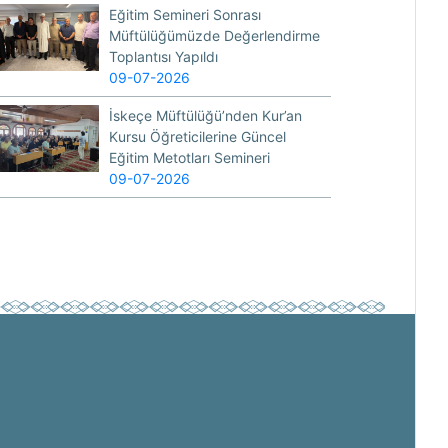
Eğitim Semineri Sonrası
Müftülüğümüzde Değerlendirme
Toplantısı Yapıldı
09-07-2026
İskeçe Müftülüğü’nden Kur’an
Kursu Öğreticilerine Güncel
Eğitim Metotları Semineri
09-07-2026