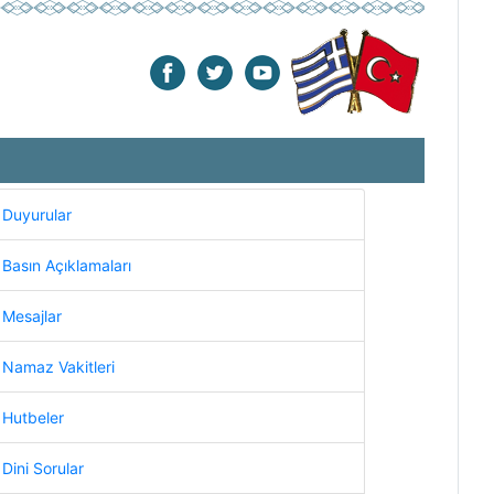
Duyurular
Basın Açıklamaları
Mesajlar
Namaz Vakitleri
Hutbeler
Dini Sorular