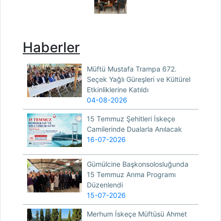
Haberler
Müftü Mustafa Trampa 672.
Seçek Yağlı Güreşleri ve Kültürel
Etkinliklerine Katıldı
04-08-2026
15 Temmuz Şehitleri İskeçe
Camilerinde Dualarla Anılacak
16-07-2026
Gümülcine Başkonsolosluğunda
15 Temmuz Anma Programı
Düzenlendi
15-07-2026
Merhum İskeçe Müftüsü Ahmet