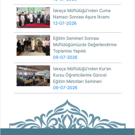
İskeçe Müftülüğü’nden Cuma
Namazı Sonrası Aşure İkramı
12-07-2026
Eğitim Semineri Sonrası
Müftülüğümüzde Değerlendirme
Toplantısı Yapıldı
09-07-2026
İskeçe Müftülüğü’nden Kur’an
Kursu Öğreticilerine Güncel
Eğitim Metotları Semineri
09-07-2026