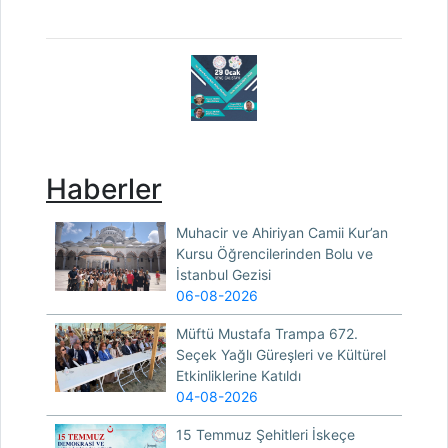
Haberler
Muhacir ve Ahiriyan Camii Kur’an
Kursu Öğrencilerinden Bolu ve
İstanbul Gezisi
06-08-2026
Müftü Mustafa Trampa 672.
Seçek Yağlı Güreşleri ve Kültürel
Etkinliklerine Katıldı
04-08-2026
15 Temmuz Şehitleri İskeçe