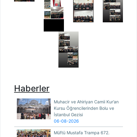
Haberler
Muhacir ve Ahiriyan Camii Kur’an
Kursu Öğrencilerinden Bolu ve
İstanbul Gezisi
06-08-2026
Müftü Mustafa Trampa 672.