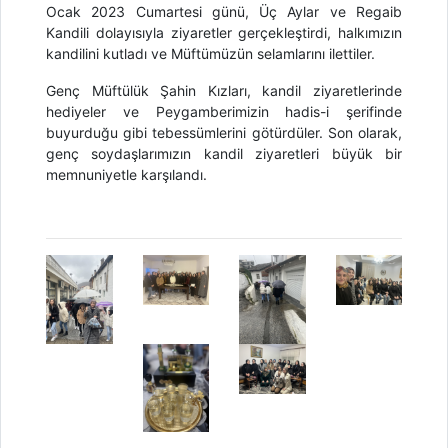
Ocak 2023 Cumartesi günü, Üç Aylar ve Regaib
Kandili dolayısıyla ziyaretler gerçekleştirdi, halkımızın
kandilini kutladı ve Müftümüzün selamlarını ilettiler.
Genç Müftülük
Şahin
Kızları, kandil ziyaretlerinde
hediyeler ve Peygamberimizin hadis-i şerifinde
buyurduğu gibi tebessümlerini
götürdüler. Son olarak,
genç soydaşlarımızın kandil ziyaretleri büyük bir
memnuniyetle karşılandı.