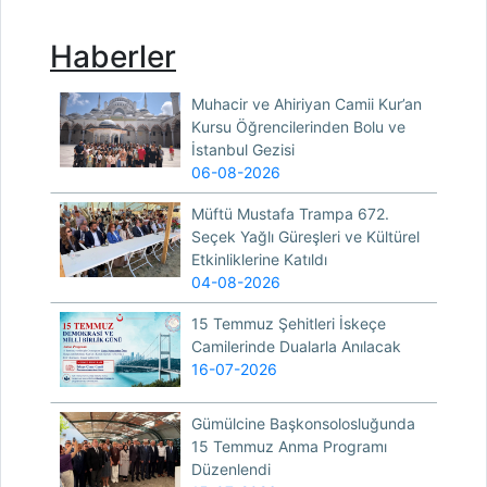
Haberler
Muhacir ve Ahiriyan Camii Kur’an
Kursu Öğrencilerinden Bolu ve
İstanbul Gezisi
06-08-2026
Müftü Mustafa Trampa 672.
Seçek Yağlı Güreşleri ve Kültürel
Etkinliklerine Katıldı
04-08-2026
15 Temmuz Şehitleri İskeçe
Camilerinde Dualarla Anılacak
16-07-2026
Gümülcine Başkonsolosluğunda
15 Temmuz Anma Programı
Düzenlendi