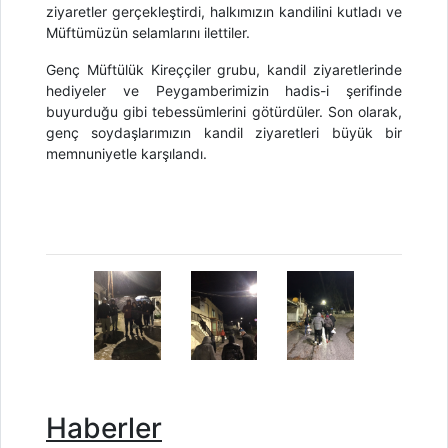
ziyaretler gerçekleştirdi, halkımızın kandilini kutladı ve
Müftümüzün selamlarını ilettiler.
Genç Müftülük
Kireççiler grubu
, kandil ziyaretlerinde
hediyeler ve Peygamberimizin hadis-i şerifinde
buyurduğu gibi tebessümlerini
götürdüler. Son olarak,
genç soydaşlarımızın kandil ziyaretleri büyük bir
memnuniyetle karşılandı.
Haberler